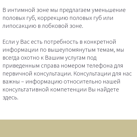
В интимной зоне мы предлагаем уменьшение
половых губ, коррекцию половых губ или
липосакцию в лобковой зоне.
Если у Вас есть потребность в конкретной
информации по вышеупомянутым темам, мы
всегда охотно к Вашим услугам под
приведенным справа номером телефона для
первичной консультации. Консультации для нас
важны – информацию относительно нашей
консультативной компетенции Вы найдете
здесь.