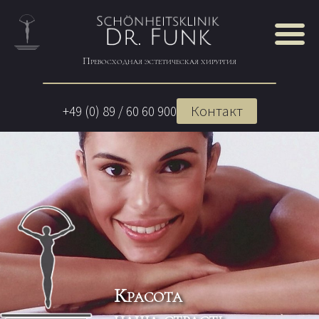
Превосходная эстетическая хирургия
Контакт
+49 (0) 89 / 60 60 900
Красота