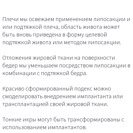
Плечи мы освежаем применением липосакции и
или подтяжкой плеча, область живота может
быть вновь приведена в форму целевой
подтяжкой живота или методом липосакции.
Отложения жировой ткани на поверхности
бедер мы уменьшаем посредством липосакции в
комбинации с подтяжкой бедра.
Красиво сформированный подекс можно
смоделировать внедрением имплантанта или
трансплантацией своей жировой ткани.
Тонкие икры могут быть трансформированы с
использованием имплантантов.