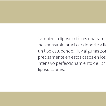
También la liposucción es una rama m
indispensable practicar deporte y l
un tipo estupendo. Hay algunas zon
precisamente en estos casos en los
intensivo perfeccionamiento del Dr.
liposucciones.