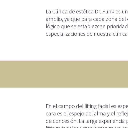
La Clínica de estética Dr. Funk es u
amplio, ya que para cada zona del 
lógico que se establezcan prioridade
especializaciones de nuestra clínica 
En el campo del lifting facial es e
cara es el espejo del alma y el refl
de concesión. La larga experiencia