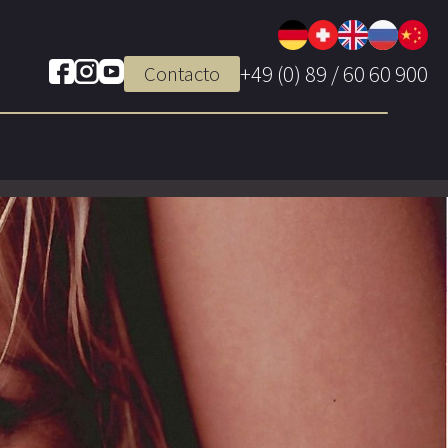
+49 (0) 89 / 60 60 900
Contacto