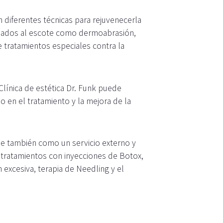
diferentes técnicas para rejuvenecerla
stinados al escote como dermoabrasión,
de tratamientos especiales contra la
línica de estética Dr. Funk puede
 en el tratamiento y la mejora de la
ase también como un servicio externo y
 tratamientos con inyecciones de Botox,
 excesiva, terapia de Needling y el