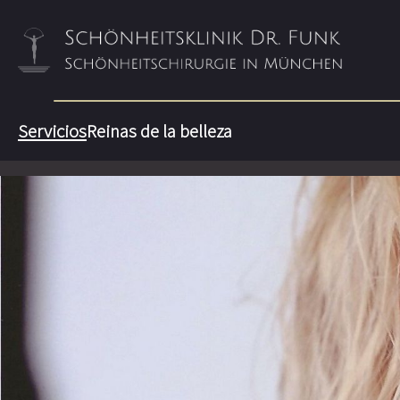
Servicios
Reinas de la belleza