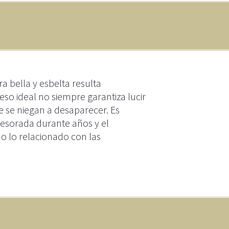
a bella y esbelta resulta
eso ideal no siempre garantiza lucir
 se niegan a desaparecer. Es
tesorada durante años y el
do lo relacionado con las