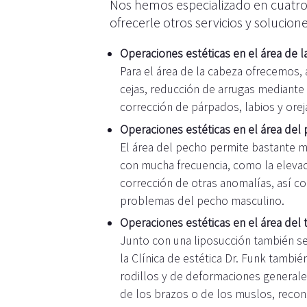
Nos hemos especializado en cuatro
ofrecerle otros servicios y solucione
Operaciones estéticas en el área de l
Para el área de la cabeza ofrecemos,
cejas, reducción de arrugas mediante 
corrección de párpados, labios y oreja
Operaciones estéticas en el área del
El área del pecho permite bastante 
con mucha frecuencia, como la elevac
corrección de otras anomalías, así c
problemas del pecho masculino.
Operaciones estéticas en el área del 
Junto con una liposucción también se
la Clínica de estética Dr. Funk tamb
rodillos y de deformaciones generales 
de los brazos o de los muslos, reconst