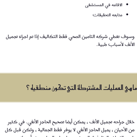
الاقامه في المستشفى
متابعه التحقيقات
وسوف تغطي شركه التامين الصحي فقط التكاليف إذا تم اجراء تجميل
الأنف لأسباب طبية.
ما هي العمليات المشتركة التي تكون منطقيه ؟
خلال جراحه تجميل الأنف ، يمكن أيضا تصحيح الحاجز الأنفي. في كثير
من الأحيان ، يميل الحاجز الأنفي لا يوفر فقط الجمالية ، ولكن قبل كل