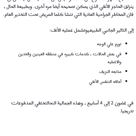
ينزلق الحاجز الأنفي الذي يمكن تصحيحه أيضا مره أخرى. وبطبيعة الحال ،
فان المخاطر الجراحية العادية التي تنشا كلما المريض تحت التخدير العام.
إلى التاثير الجانبي الطبيعيوتشمل عمليه الأنف:
تورم علي الوجه
في بعض الحالات ، كدمات كبيره في منطقه العينين والخدين
والاغطيه
متابعه النزيف
أعاقه التنفس الأنفي
في غضون 2 إلى 4 أسابيع ، وهذه الجمالية النحالتختفي المدفوعات
تدريجيا.