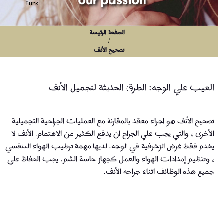
الصفحة الرئيسة
/
تصحيح الأنف
العيب علي الوجه: الطرق الحديثة لتجميل الأنف
تصحيح الأنف هو اجراء معقد بالمقارنة مع العمليات الجراحية التجميلية
الأخرى ، والتي يجب علي الجراح ان يدفع الكثير من الاهتمام. الأنف لا
يخدم فقط غرض الزخرفية في الوجه. لديها مهمة ترطيب الهواء التنفسي
، وتنظيم إمدادات الهواء والعمل كجهاز حاسة الشم. يجب الحفاظ علي
جميع هذه الوظائف اثناء جراحه الأنف.