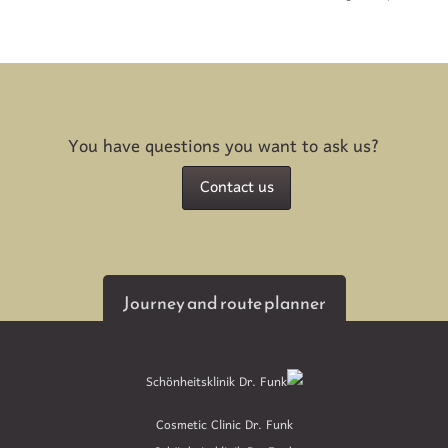
You have questions you want to ask us?
Contact us
Journey and route planner
Cosmetic Clinic Dr. Funk