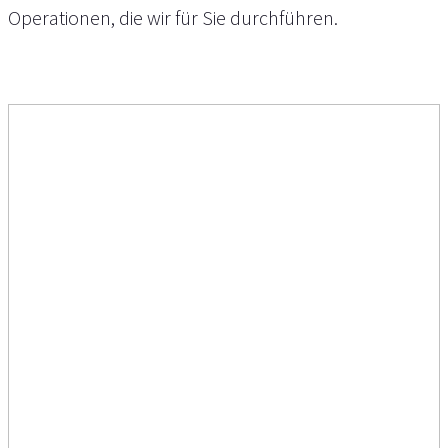
Operationen, die wir für Sie durchführen.