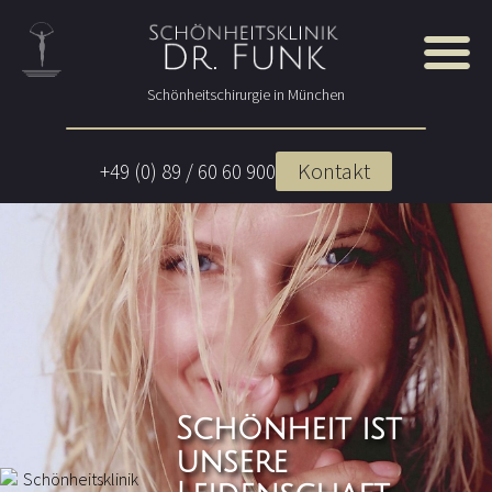
Schönheitschirurgie in München
Kontakt
+49 (0) 89 / 60 60 900
Schönheit ist
unsere