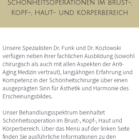
Schönheitsoperationen im Brust-,
Kopf-, Haut- und Körperbereich
Unsere Spezialisten Dr. Funk und Dr. Kozlowski
verfügen neben ihrer fachlichen Ausbildung (sowohl
chirurgisch als auch mit allen Aspekten der Anti-
Aging Medizin vertraut), langjährigen Erfahrung und
Kompetenz in der Schönheitschirurgie über einen
ausgeprägten Sinn für Ästhetik und Harmonie des
Erscheinungsbildes.
Unser Behandlungsspektrum beinhaltet
Schönheitsoperation im Brust-, Kopf-, Haut und
Körperbereich. Über das Menü auf der linken Seite
finden Sie ausführliche Informationen zu den