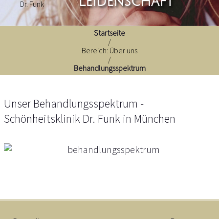
Leidenschaft
Startseite
/
Bereich: Über uns
/
Behandlungsspektrum
Unser Behandlungsspektrum -
Schönheitsklinik Dr. Funk in München