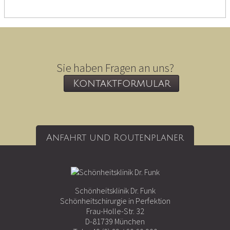
Sie haben Fragen an uns?
Kontaktformular
Anfahrt und Routenplaner
Schönheitsklinik Dr. Funk
Schönheitschirurgie in Perfektion
Frau-Holle-Str. 32
D-81739 München