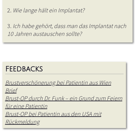
2.
Wie lange hält ein Implantat?
3.
Ich habe gehört, dass man das Implantat nach
10 Jahren austauschen sollte?
Feedbacks
Brustverschönerung bei Patientin aus Wien
Brief
Brust-OP durch Dr. Funk – ein Grund zum Feiern
für eine Patientin
Brust-OP bei Patientin aus den USA mit
Rückmeldung