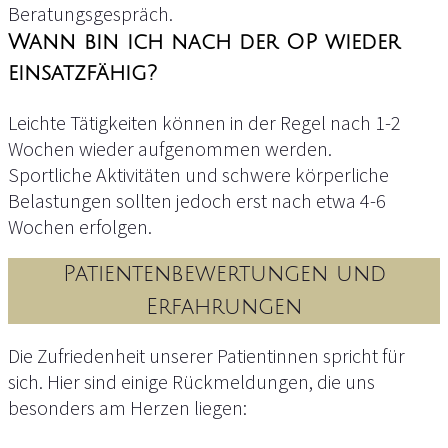
Beratungsgespräch.
Wann bin ich nach der OP wieder
einsatzfähig?
Leichte Tätigkeiten können in der Regel nach 1-2
Wochen wieder aufgenommen werden.
Sportliche Aktivitäten und schwere körperliche
Belastungen sollten jedoch erst nach etwa 4-6
Wochen erfolgen.
Patientenbewertungen und
Erfahrungen
Die Zufriedenheit unserer Patientinnen spricht für
sich. Hier sind einige Rückmeldungen, die uns
besonders am Herzen liegen: