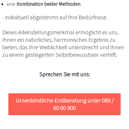
eine
Kombination beider Methoden
- individuell abgestimmt auf Ihre Bedürfnisse.
Dieses Alleinstellungsmerkmal ermöglicht es uns,
Ihnen ein natürliches, harmonisches Ergebnis zu
bieten, das Ihre Weiblichkeit unterstreicht und Ihnen
zu einem gesteigerten Selbstbewusstsein verhilft.
Sprechen Sie mit uns:
Unverbindliche Erstberatung unter 089 /
60 60 900