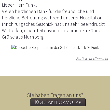
Lieber Herr Funk!
Vielen herzlichen Dank für die freundliche und
herzliche Betreuung während unserer Hospitation.
Ihr chirurgisches Geschick hat uns sehr beeindruckt.
Wir hoffen, einen Teil davon mitnehmen zu können.
Grüße aus Nürnberg.
Zurück zur Übersicht
Sie haben Fragen an uns?
Kontaktformular