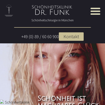
Schönheitschirurgie in München
Kontakt
+49 (0) 89 / 60 60 900
Schönheit ist