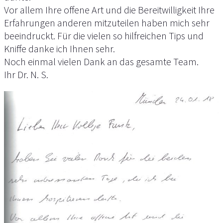
Vor allem Ihre offene Art und die Bereitwilligkeit Ihre
Erfahrungen anderen mitzuteilen haben mich sehr
beeindruckt. Für die vielen so hilfreichen Tips und
Kniffe danke ich Ihnen sehr.
Noch einmal vielen Dank an das gesamte Team.
Ihr Dr. N. S.