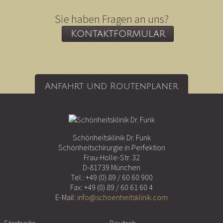
Sie haben Fragen an uns?
Kontaktformular
Anfahrt und Routenplaner
Schönheitsklinik Dr. Funk
Schönheitschirurgie in Perfektion
Frau-Holle-Str. 32
D-81739 München
Tel.:
+49 (0) 89 / 60 60 900
Fax: +49 (0) 89 / 60 61 60 4
E-Mail:
info@schoenheitsklinik.com