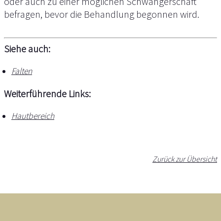
oder auch zu einer möglichen Schwangerschaft
befragen, bevor die Behandlung begonnen wird.
Siehe auch:
Falten
Weiterführende Links:
Hautbereich
Zurück zur Übersicht