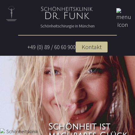
Schönheitschirurgie in München
Kontakt
+49 (0) 89 / 60 60 900
Schönheit ist