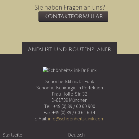
Sie haben Fragen an uns?
Kontaktformular
Anfahrt und Routenplaner
Schönheitsklinik Dr. Funk
Schönheitschirurgie in Perfektion
Frau-Holle-Str. 32
D-81739 München
Tel.:
+49 (0) 89 / 60 60 900
Fax: +49 (0) 89 / 60 61 60 4
E-Mail:
info@schoenheitsklinik.com
Startseite
Deutsch