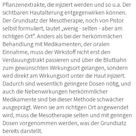
Pflanzenextrakte, die injiziert werden und so u.a. Der
sichtbaren Hautalterung entgegenwirken können.
Der Grundsatz der Mesotherapie, noch von Pistor
selbst formuliert, lautet „wenig - selten - aber am
richtigen Ort“. Anders als bei der herkömmlichen
Behandlung mit Medikamenten, der oralen
Einnahme, muss der Wirkstoff nicht erst den
Verdauungstrakt passieren und über die Blutbahn
zum gewünschten Wirkungsort gelangen, sondern
wird direkt am Wirkungsort unter die Haut injiziert.
Dadurch sind wesentlich geringere Dosen nötig, und
auch die Nebenwirkungen herkömmlicher
Medikamente sind bei dieser Methode schwächer
ausgeprägt. Wenn sie am richtigen Ort angewendet
wird, muss die Mesotherapie selten und mit geringen
Dosen vorgenommen werden, was der Grundsatz
bereits darstellt.