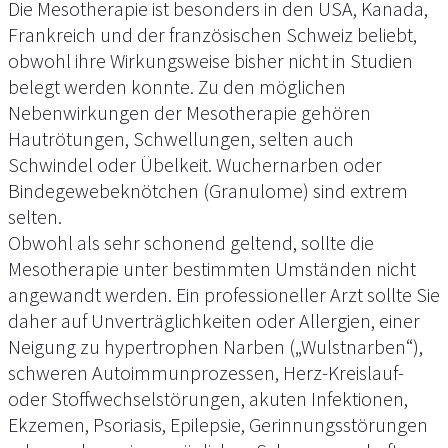
Die Mesotherapie ist besonders in den USA, Kanada,
Frankreich und der französischen Schweiz beliebt,
obwohl ihre Wirkungsweise bisher nicht in Studien
belegt werden konnte. Zu den möglichen
Nebenwirkungen der Mesotherapie gehören
Hautrötungen, Schwellungen, selten auch
Schwindel oder Übelkeit. Wuchernarben oder
Bindegewebeknötchen (Granulome) sind extrem
selten.
Obwohl als sehr schonend geltend, sollte die
Mesotherapie unter bestimmten Umständen nicht
angewandt werden. Ein professioneller Arzt sollte Sie
daher auf Unverträglichkeiten oder Allergien, einer
Neigung zu hypertrophen Narben („Wulstnarben“),
schweren Autoimmunprozessen, Herz-Kreislauf-
oder Stoffwechselstörungen, akuten Infektionen,
Ekzemen, Psoriasis, Epilepsie, Gerinnungsstörungen