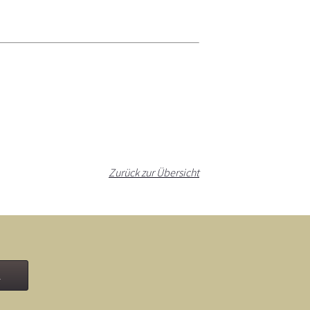
Zurück zur Übersicht