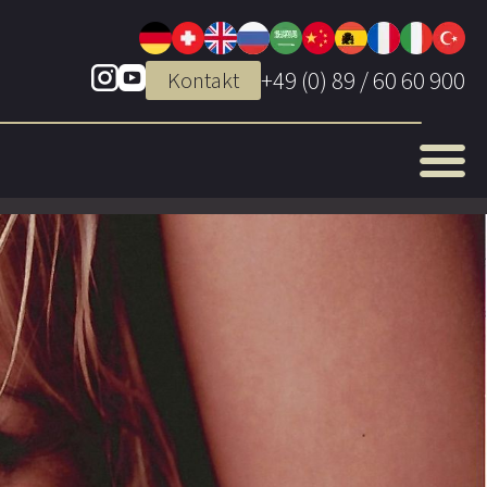
+49 (0) 89 / 60 60 900
Kontakt