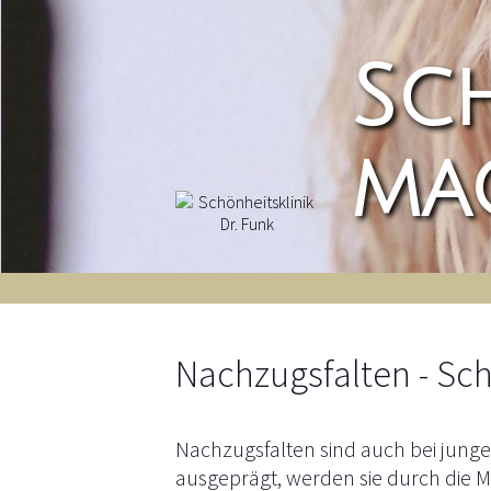
Sc
ma
Nachzugsfalten - Sch
Nachzugsfalten sind auch bei junge
ausgeprägt, werden sie durch die M