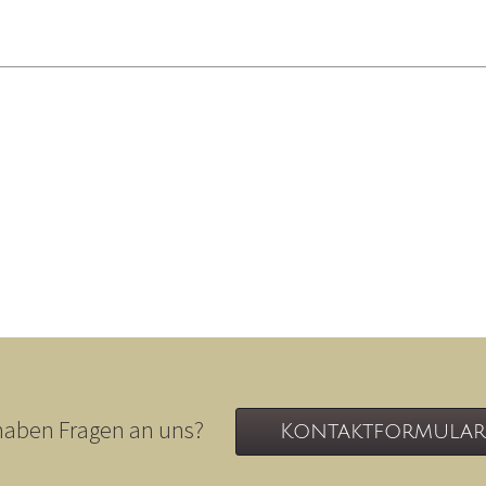
haben Fragen an uns?
Kontaktformular