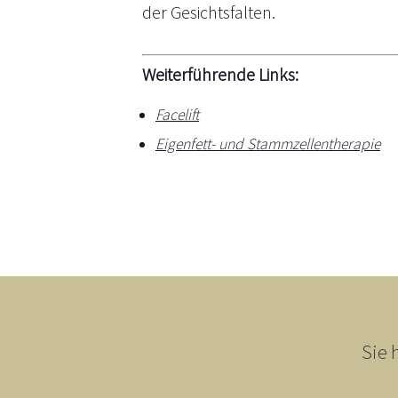
der Gesichtsfalten.
Weiterführende Links:
Facelift
Eigenfett- und Stammzellentherapie
Sie 