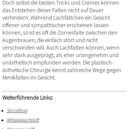
Doch selbst die besten Tricks und Cremes können
das Entstehen dieser Falten nicht auf Dauer
verhindern. Während Lachfältchen ein Gesicht
offener und sympathischer erscheinen lassen
können, so ist es oft die Zornesfalte zwischen den
Augenbrauen, die einfach stört und nicht
verschwinden will. Auch Lachfalten können, wenn
sehr stark ausgeprägt, als eher unangenehm und
unästhetisch empfunden werden. Die plastisch-
ästhetische Chirurgie kennt zahlreiche Wege gegen
Mimikfalten im Gesicht.
Weiterführende Links:
Stirnlifting
Mittelgesichtslift