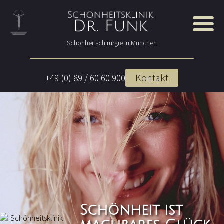
Schönheitschirurgie in München
Kontakt
+49 (0) 89 / 60 60 900
Schönheit ist