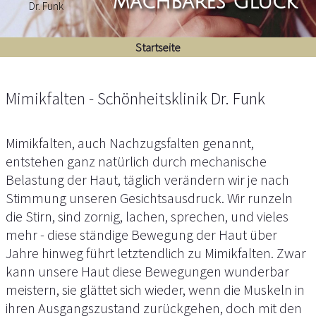
machbares Glück
Startseite
Mimikfalten - Schönheitsklinik Dr. Funk
Mimikfalten, auch Nachzugsfalten genannt,
entstehen ganz natürlich durch mechanische
Belastung der Haut, täglich verändern wir je nach
Stimmung unseren Gesichtsausdruck. Wir runzeln
die Stirn, sind zornig, lachen, sprechen, und vieles
mehr - diese ständige Bewegung der Haut über
Jahre hinweg führt letztendlich zu Mimikfalten. Zwar
kann unsere Haut diese Bewegungen wunderbar
meistern, sie glättet sich wieder, wenn die Muskeln in
ihren Ausgangszustand zurückgehen, doch mit den